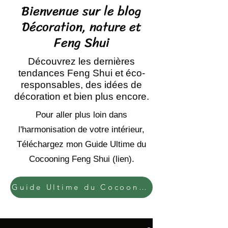
Bienvenue sur le blog
Décoration, nature et
Feng Shui
Découvrez les dernières
tendances Feng Shui et éco-
responsables, des idées de
décoration et bien plus encore.
Pour aller plus loin dans
l'harmonisation de votre intérieur,
Téléchargez mon Guide Ultime du
Cocooning Feng Shui (lien).
Guide Ultime du Cocooning Feng Shui