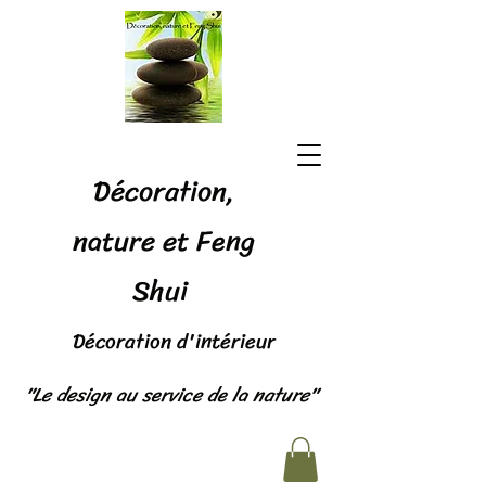
Décoration,
nature et Feng
Shui
Décoration d'intérieur
"Le design au service de la nature"