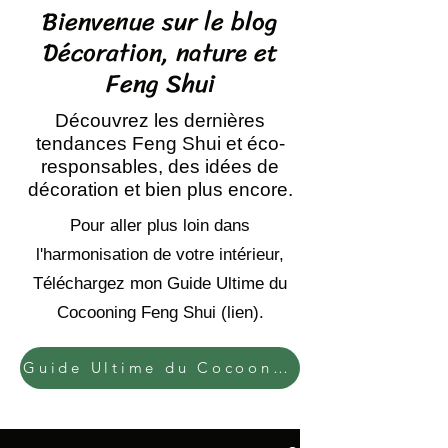
Bienvenue sur le blog
Décoration, nature et
Feng Shui
Découvrez les dernières
tendances Feng Shui et éco-
responsables, des idées de
décoration et bien plus encore.
Pour aller plus loin dans
l'harmonisation de votre intérieur,
Téléchargez mon Guide Ultime du
Cocooning Feng Shui (lien).
Guide Ultime du Cocooning Feng Shui