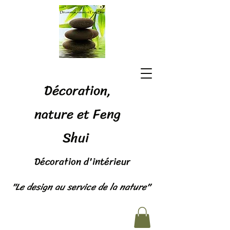
Décoration,
nature et Feng
Shui
Décoration d'intérieur
"Le design au service de la nature"