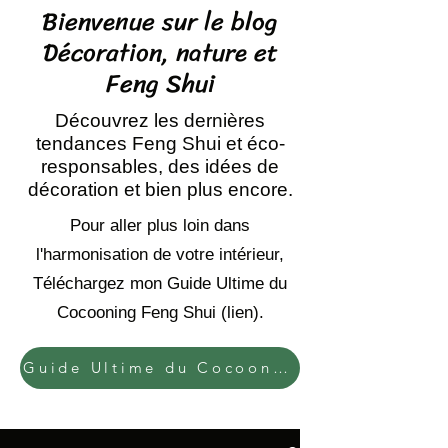
Bienvenue sur le blog
Décoration, nature et
Feng Shui
Découvrez les dernières
tendances Feng Shui et éco-
responsables, des idées de
décoration et bien plus encore.
Pour aller plus loin dans
l'harmonisation de votre intérieur,
Téléchargez mon Guide Ultime du
Cocooning Feng Shui (lien).
Guide Ultime du Cocooning Feng Shui