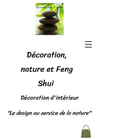
Décoration,
nature et Feng
Shui
Décoration d'intérieur
"Le design au service de la nature"