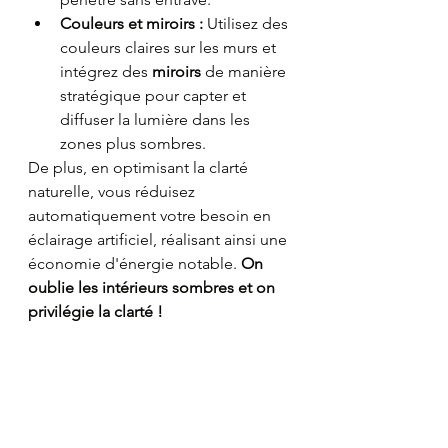
Couleurs et miroirs :
 Utilisez des 
couleurs claires sur les murs et 
intégrez des 
miroirs
 de manière 
stratégique pour capter et 
diffuser la lumière dans les 
zones plus sombres.
De plus, en optimisant la clarté 
naturelle, vous réduisez 
automatiquement votre besoin en 
éclairage artificiel, réalisant ainsi une 
économie d'énergie notable. 
On 
oublie les intérieurs sombres et on 
privilégie la clarté !