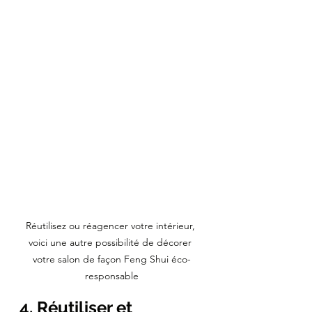
Réutilisez ou réagencer votre intérieur, 
voici une autre possibilité de décorer 
votre salon de façon Feng Shui éco-
responsable
4. Réutiliser et 