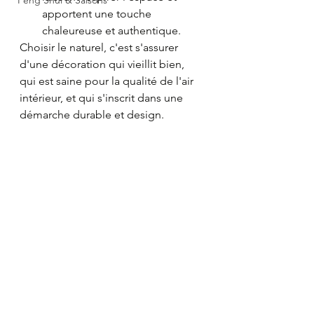
apportent une touche 
chaleureuse et authentique.
Choisir le naturel, c'est s'assurer 
d'une décoration qui vieillit bien, 
qui est saine pour la qualité de l'air 
intérieur, et qui s'inscrit dans une 
démarche durable et design.