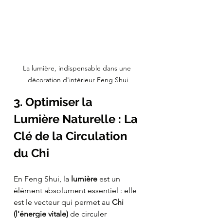
La lumière, indispensable dans une 
décoration d'intérieur Feng Shui
3. Optimiser la 
Lumière Naturelle : La 
Clé de la Circulation 
du Chi
En Feng Shui, la 
lumière
 est un 
élément absolument essentiel : elle 
est le vecteur qui permet au 
Chi 
(l'énergie vitale)
 de circuler 