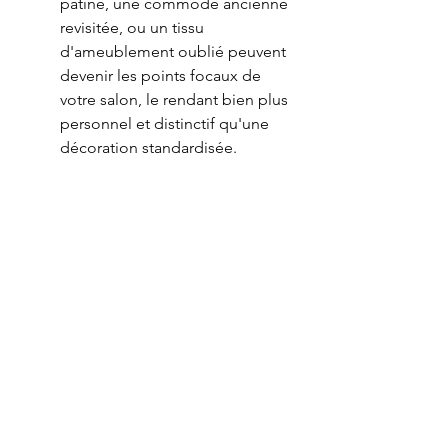
patiné, une commode ancienne 
revisitée, ou un tissu 
d'ameublement oublié peuvent 
devenir les points focaux de 
votre salon, le rendant bien plus 
personnel et distinctif qu'une 
décoration standardisée.