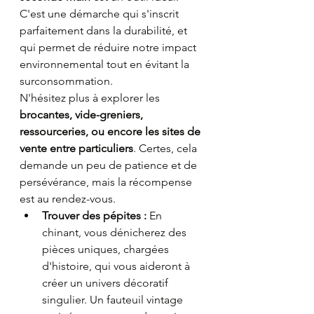
C'est une démarche qui s'inscrit 
parfaitement dans la durabilité, et 
qui permet de réduire notre impact 
environnemental tout en évitant la 
surconsommation.
N'hésitez plus à explorer les 
brocantes, vide-greniers, 
ressourceries, ou encore les sites de 
vente entre particuliers
. Certes, cela 
demande un peu de patience et de 
persévérance, mais la récompense 
est au rendez-vous.
Trouver des pépites :
 En 
chinant, vous dénicherez des 
pièces uniques, chargées 
d'histoire, qui vous aideront à 
créer un univers décoratif 
singulier. Un fauteuil vintage 