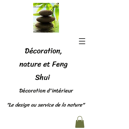
Décoration,
nature et Feng
Shui
Décoration d'intérieur
"Le design au service de la nature"