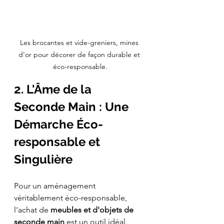
Les brocantes et vide-greniers, mines 
d'or pour décorer de façon durable et 
éco-responsable.
2. L'Âme de la 
Seconde Main : Une 
Démarche Éco-
responsable et 
Singulière
Pour un aménagement 
véritablement éco-responsable, 
l'achat de 
meubles et d'objets de 
seconde main
 est un outil idéal. 