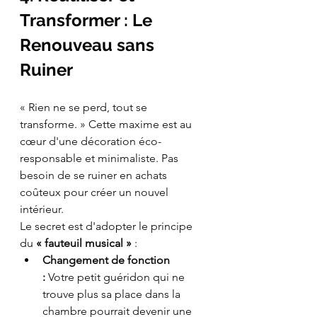
Transformer : Le 
Renouveau sans 
Ruiner
« Rien ne se perd, tout se 
transforme. » Cette maxime est au 
cœur d'une décoration éco-
responsable et minimaliste. Pas 
besoin de se ruiner en achats 
coûteux pour créer un nouvel 
intérieur.
Le secret est d'adopter le principe 
du 
« fauteuil musical »
 :
Changement de fonction 
:
 Votre petit guéridon qui ne 
trouve plus sa place dans la 
chambre pourrait devenir une 