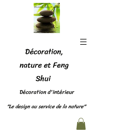
Décoration,
nature et Feng
Shui
Décoration d'intérieur
"Le design au service de la nature"