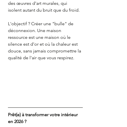
des œuvres d'art murales, qui 
isolent autant du bruit que du froid.
L'objectif ? Créer une "bulle" de 
déconnexion. Une maison 
ressource est une maison où le 
silence est d'or et où la chaleur est 
douce, sans jamais compromettre la 
qualité de l'air que vous respirez.
Prêt(e) à transformer votre intérieur 
en 2026 ?