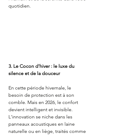
quotidien.
3. Le Cocon d'hiver : le luxe du 
silence et de la douceur
En cette période hivernale, le 
besoin de protection est à son 
comble. Mais en 2026, le confort 
devient intelligent et invisible. 
L'innovation se niche dans les 
panneaux acoustiques en laine 
naturelle ou en liège, traités comme 