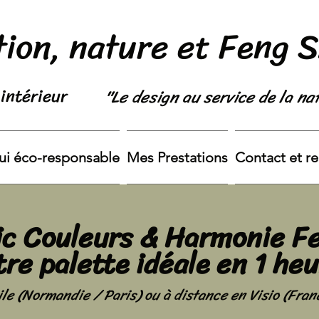
ion, nature et Feng 
intérieur
"Le design au service de la na
ui éco-responsable
Mes Prestations
Contact et r
ic Couleurs & Harmonie Fe
tre palette idéale en 1 heu
le (Normandie / Paris) ou à distance en Visio (Fran