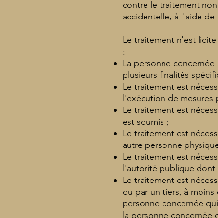
contre le traitement non 
accidentelle, à l'aide d
Le traitement n'est lici
:
La personne concernée a
plusieurs finalités spécif
Le traitement est nécess
l'exécution de mesures p
Le traitement est nécess
est soumis ;
Le traitement est nécess
autre personne physique
Le traitement est nécess
l'autorité publique dont 
Le traitement est nécess
ou par un tiers, à moins 
personne concernée qui
la personne concernée e