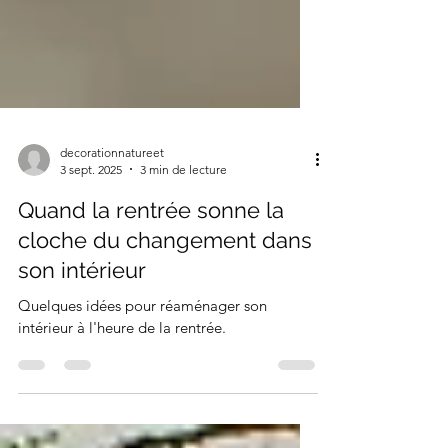
decorationnatureet
3 sept. 2025
3 min de lecture
Quand la rentrée sonne la
cloche du changement dans
son intérieur
Quelques idées pour réaménager son
intérieur à l'heure de la rentrée.