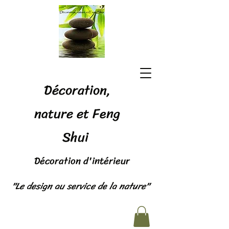
Décoration,
nature et Feng
Shui
Décoration d'intérieur
"Le design au service de la nature"