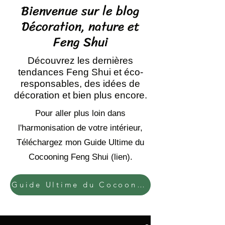
Bienvenue sur le blog
Décoration, nature et
Feng Shui
Découvrez les dernières
tendances Feng Shui et éco-
responsables, des idées de
décoration et bien plus encore.
Pour aller plus loin dans
l'harmonisation de votre intérieur,
Téléchargez mon Guide Ultime du
Cocooning Feng Shui (lien).
Guide Ultime du Cocooning Feng Shui