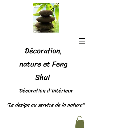
Décoration,
nature et Feng
Shui
Décoration d'intérieur
"Le design au service de la nature"