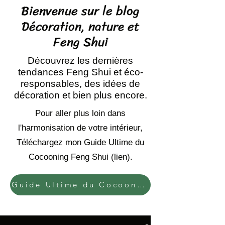
Bienvenue sur le blog
Décoration, nature et
Feng Shui
Découvrez les dernières
tendances Feng Shui et éco-
responsables, des idées de
décoration et bien plus encore.
Pour aller plus loin dans
l'harmonisation de votre intérieur,
Téléchargez mon Guide Ultime du
Cocooning Feng Shui (lien).
Guide Ultime du Cocooning Feng Shui